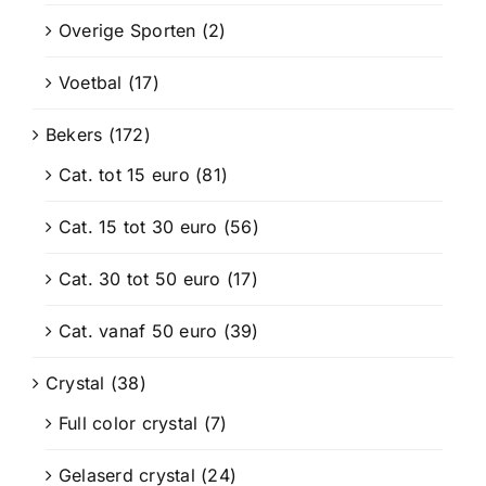
Overige Sporten
(2)
Voetbal
(17)
Bekers
(172)
Cat. tot 15 euro
(81)
Cat. 15 tot 30 euro
(56)
Cat. 30 tot 50 euro
(17)
Cat. vanaf 50 euro
(39)
Crystal
(38)
Full color crystal
(7)
Gelaserd crystal
(24)