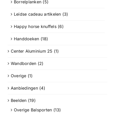
Borrelplanken
(5)
Leidse cadeau artikelen
(3)
Happy horse knuffels
(6)
Handdoeken
(18)
Center Aluminium 25
(1)
Wandborden
(2)
Overige
(1)
Aanbiedingen
(4)
Beelden
(19)
Overige Balsporten
(13)