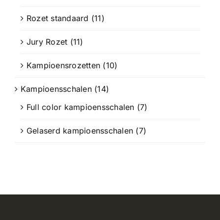
Rozet standaard
(11)
Jury Rozet
(11)
Kampioensrozetten
(10)
Kampioensschalen
(14)
Full color kampioensschalen
(7)
Gelaserd kampioensschalen
(7)