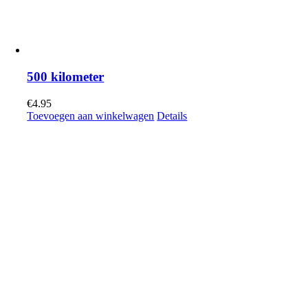
500 kilometer
€
4.95
Toevoegen aan winkelwagen
Details