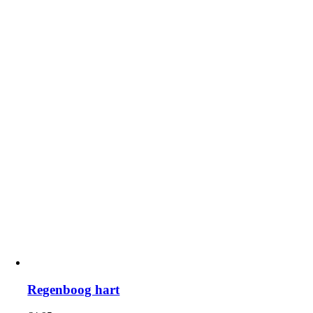
Regenboog hart