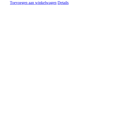
Toevoegen aan winkelwagen
Details