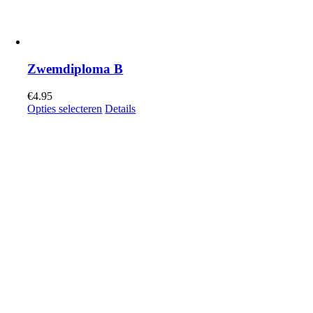
Zwemdiploma B
€
4.95
Opties selecteren
Details