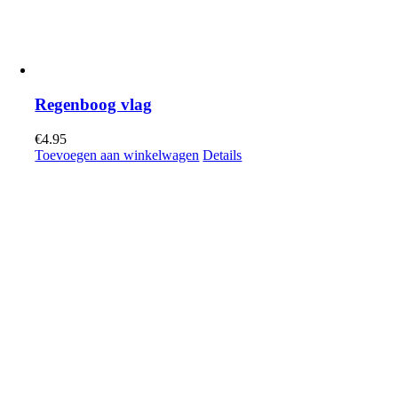
Regenboog vlag
€
4.95
Toevoegen aan winkelwagen
Details