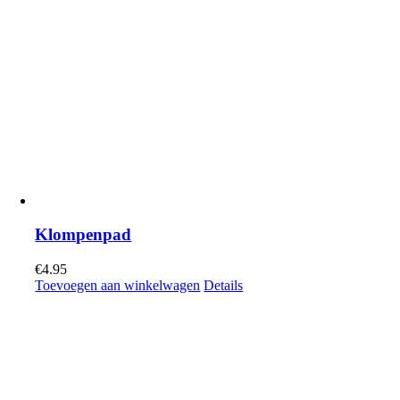
Klompenpad
€
4.95
Toevoegen aan winkelwagen
Details