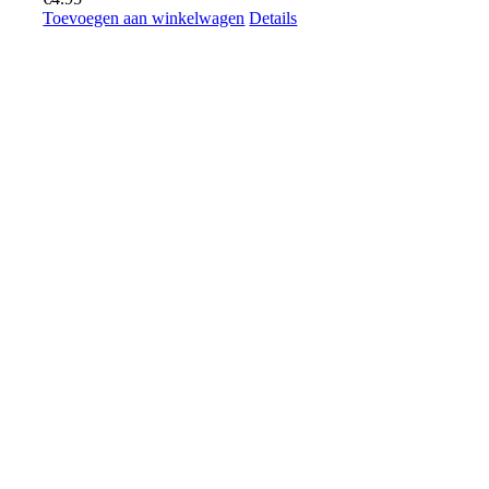
Toevoegen aan winkelwagen
Details