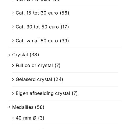
Cat. 15 tot 30 euro
(56)
Cat. 30 tot 50 euro
(17)
Cat. vanaf 50 euro
(39)
Crystal
(38)
Full color crystal
(7)
Gelaserd crystal
(24)
Eigen afbeelding crystal
(7)
Medailles
(58)
40 mm Ø
(3)