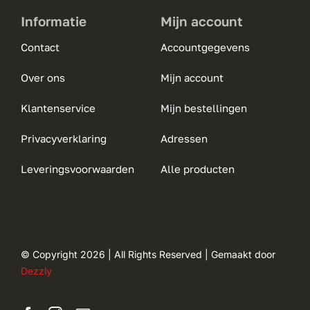
Informatie
Mijn account
Contact
Accountgegevens
Over ons
Mijn account
Klantenservice
Mijn bestellingen
Privacyverklaring
Adressen
Leveringsvoorwaarden
Alle producten
© Copyright 2026 | All Rights Reserved | Gemaakt door
Dezzly