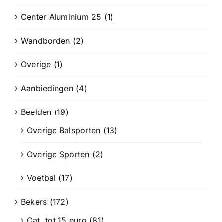
Center Aluminium 25
(1)
Wandborden
(2)
Overige
(1)
Aanbiedingen
(4)
Beelden
(19)
Overige Balsporten
(13)
Overige Sporten
(2)
Voetbal
(17)
Bekers
(172)
Cat. tot 15 euro
(81)