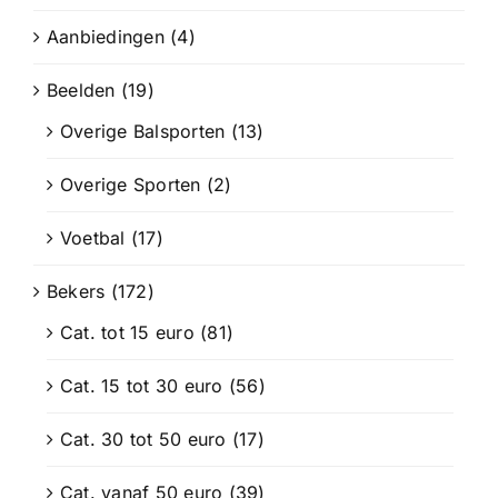
Aanbiedingen
(4)
Beelden
(19)
Overige Balsporten
(13)
Overige Sporten
(2)
Voetbal
(17)
Bekers
(172)
Cat. tot 15 euro
(81)
Cat. 15 tot 30 euro
(56)
Cat. 30 tot 50 euro
(17)
Cat. vanaf 50 euro
(39)