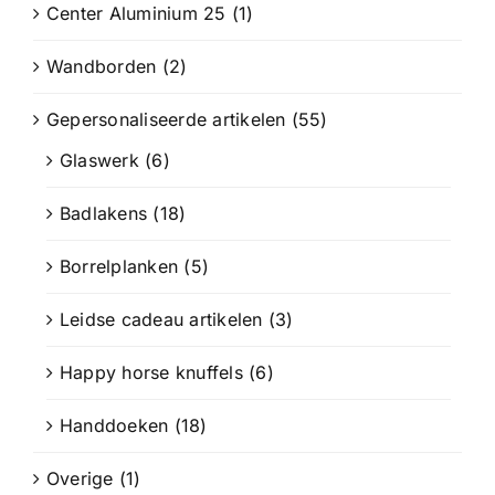
Center Aluminium 25
(1)
Wandborden
(2)
Gepersonaliseerde artikelen
(55)
Glaswerk
(6)
Badlakens
(18)
Borrelplanken
(5)
Leidse cadeau artikelen
(3)
Happy horse knuffels
(6)
Handdoeken
(18)
Overige
(1)