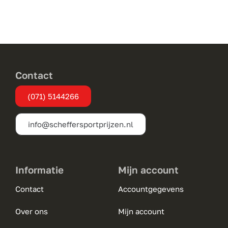
Contact
(071) 5144266
info@scheffersportprijzen.nl
Informatie
Mijn account
Contact
Accountgegevens
Over ons
Mijn account