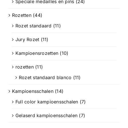
Speciale medailles en pins
(24)
Rozetten
(44)
Rozet standaard
(11)
Jury Rozet
(11)
Kampioensrozetten
(10)
rozetten
(11)
Rozet standaard blanco
(11)
Kampioensschalen
(14)
Full color kampioensschalen
(7)
Gelaserd kampioensschalen
(7)