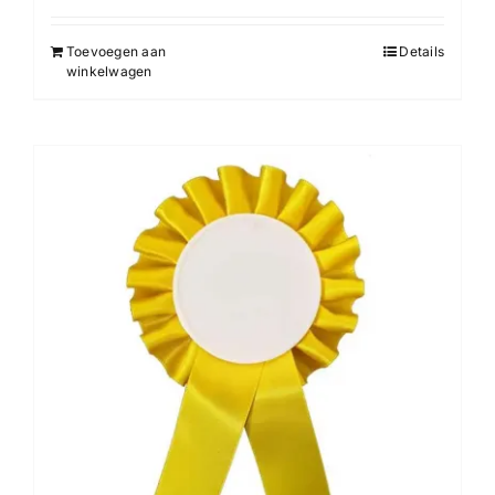
Toevoegen aan
Details
winkelwagen