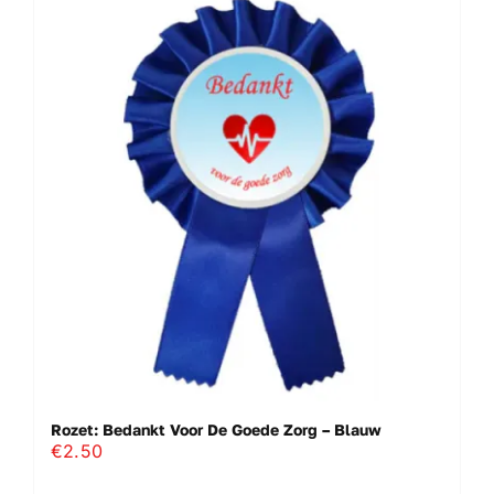
Rozet: Bedankt Voor De Goede Zorg – Blauw
€
2.50