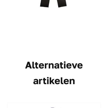
Alternatieve
artikelen