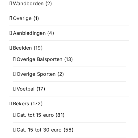
Wandborden
(2)
Overige
(1)
Aanbiedingen
(4)
Beelden
(19)
Overige Balsporten
(13)
Overige Sporten
(2)
Voetbal
(17)
Bekers
(172)
Cat. tot 15 euro
(81)
Cat. 15 tot 30 euro
(56)