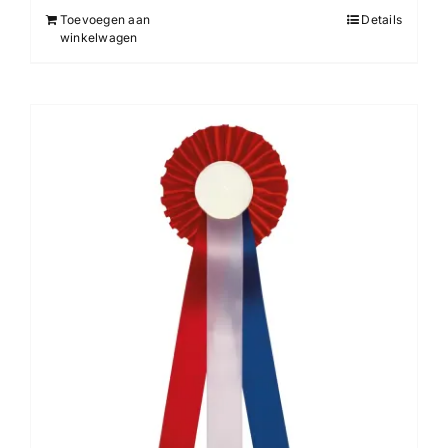
Toevoegen aan
Details
winkelwagen