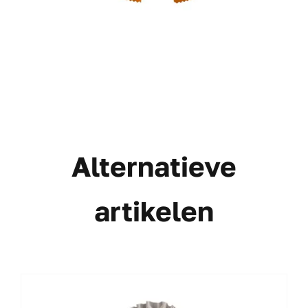
Alternatieve
artikelen