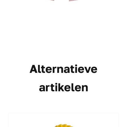
Alternatieve
artikelen