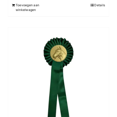
Toevoegen aan
Details
winkelwagen