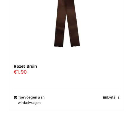
Rozet Bruin
€
1.90
Toevoegen aan
Details
winkelwagen