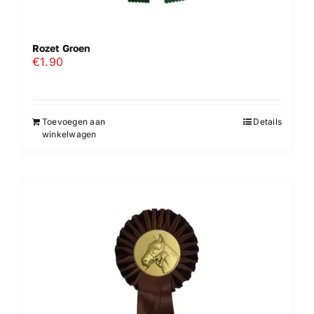
Rozet Groen
€
1.90
Toevoegen aan
Details
winkelwagen