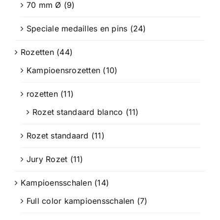
70 mm Ø
(9)
Speciale medailles en pins
(24)
Rozetten
(44)
Kampioensrozetten
(10)
rozetten
(11)
Rozet standaard blanco
(11)
Rozet standaard
(11)
Jury Rozet
(11)
Kampioensschalen
(14)
Full color kampioensschalen
(7)