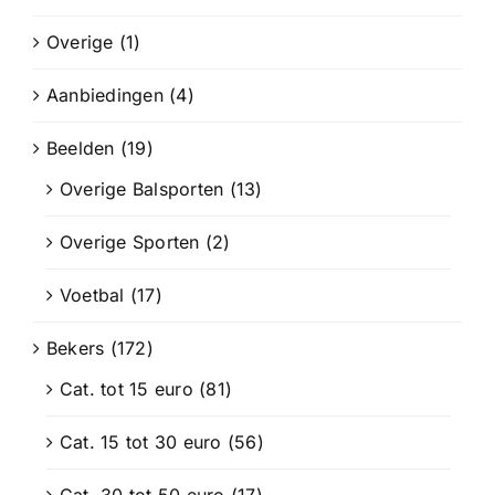
Overige
(1)
Aanbiedingen
(4)
Beelden
(19)
Overige Balsporten
(13)
Overige Sporten
(2)
Voetbal
(17)
Bekers
(172)
Cat. tot 15 euro
(81)
Cat. 15 tot 30 euro
(56)