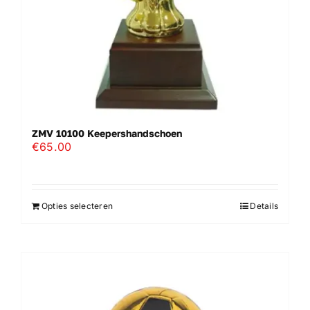
ZMV 10100 Keepershandschoen
€
65.00
Opties selecteren
Details