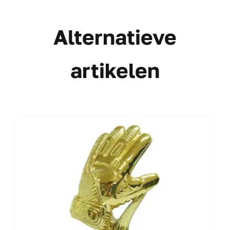
Alternatieve
artikelen