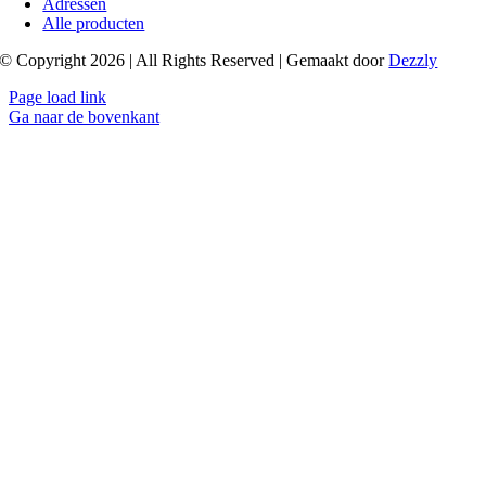
Adressen
Alle producten
© Copyright 2026 | All Rights Reserved | Gemaakt door
Dezzly
Page load link
Ga naar de bovenkant