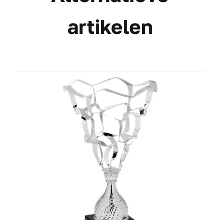
artikelen