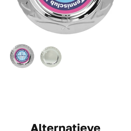
Alternatieve