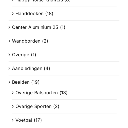
Handdoeken
(18)
Center Aluminium 25
(1)
Wandborden
(2)
Overige
(1)
Aanbiedingen
(4)
Beelden
(19)
Overige Balsporten
(13)
Overige Sporten
(2)
Voetbal
(17)