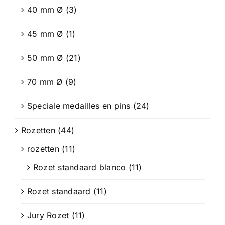
40 mm Ø
(3)
45 mm Ø
(1)
50 mm Ø
(21)
70 mm Ø
(9)
Speciale medailles en pins
(24)
Rozetten
(44)
rozetten
(11)
Rozet standaard blanco
(11)
Rozet standaard
(11)
Jury Rozet
(11)