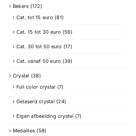
Bekers
(172)
Cat. tot 15 euro
(81)
Cat. 15 tot 30 euro
(56)
Cat. 30 tot 50 euro
(17)
Cat. vanaf 50 euro
(39)
Crystal
(38)
Full color crystal
(7)
Gelaserd crystal
(24)
Eigen afbeelding crystal
(7)
Medailles
(58)