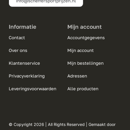
info@scheffersportprijzen.nl
Informatie
Mijn account
Contact
Accountgegevens
Over ons
Mijn account
Klantenservice
Mijn bestellingen
Privacyverklaring
Adressen
Leveringsvoorwaarden
Alle producten
© Copyright 2026 | All Rights Reserved | Gemaakt door