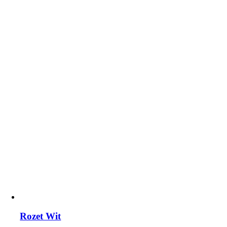
Rozet Wit