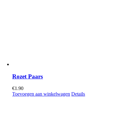
Rozet Paars
€
1.90
Toevoegen aan winkelwagen
Details