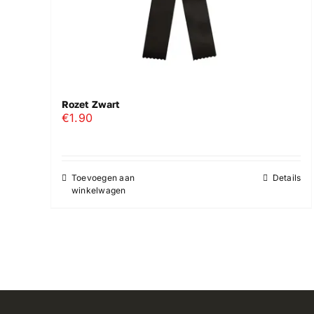
Rozet Zwart
€
1.90
Toevoegen aan
Details
winkelwagen