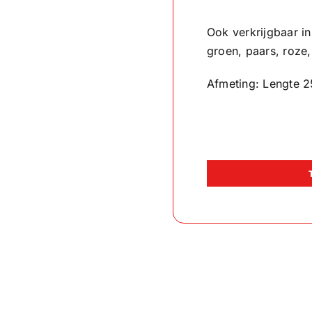
Ook verkrijgbaar in
groen, paars, roze, 
Afmeting: Lengte 