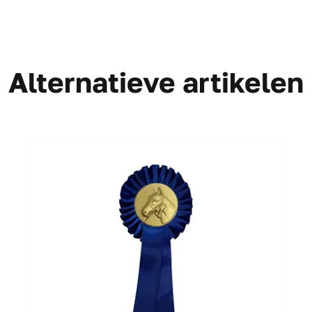
Alternatieve artikelen