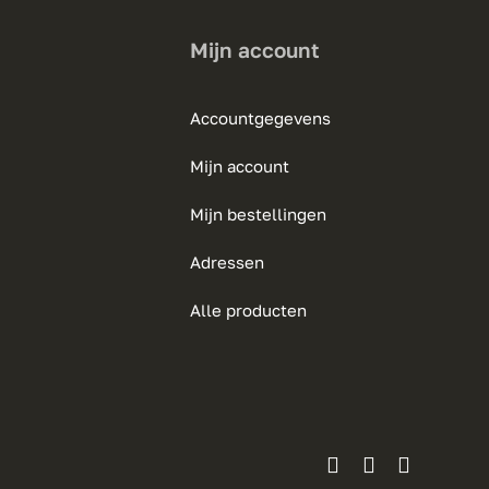
Mijn account
Accountgegevens
Mijn account
Mijn bestellingen
Adressen
Alle producten