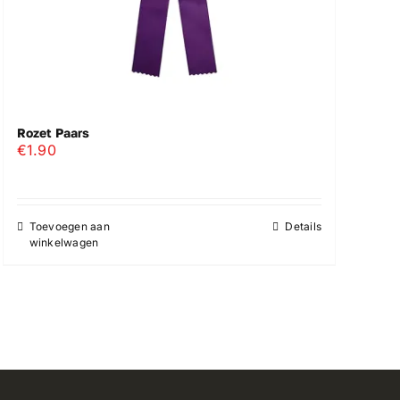
Rozet Paars
€
1.90
Toevoegen aan
Details
winkelwagen