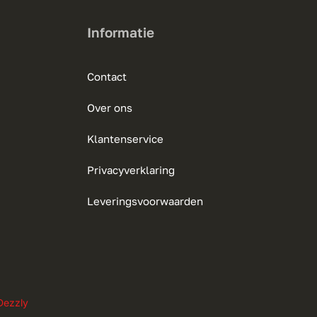
Informatie
Contact
Over ons
Klantenservice
Privacyverklaring
Leveringsvoorwaarden
Dezzly