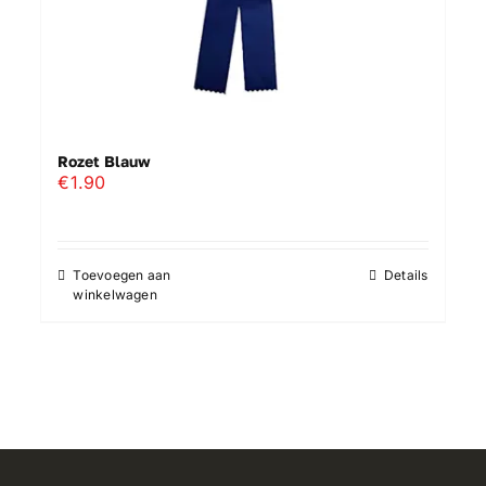
Rozet Blauw
€
1.90
Toevoegen aan
Details
winkelwagen