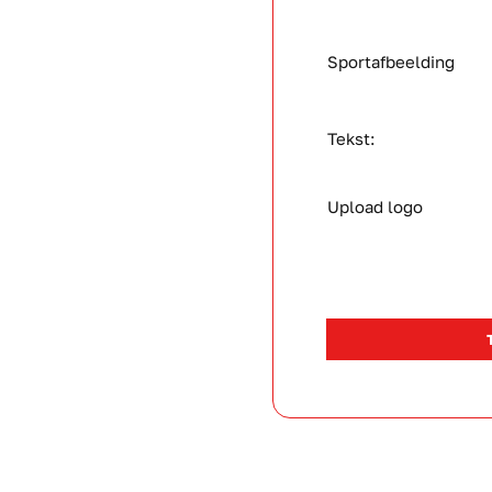
Sportafbeelding
Tekst:
Upload logo