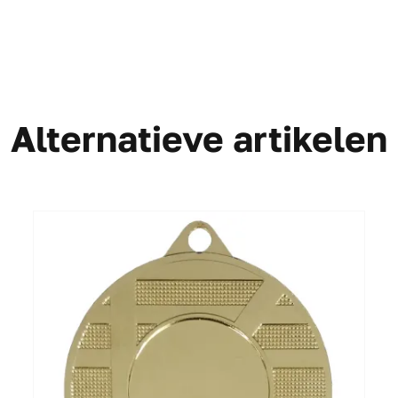
Alternatieve artikelen