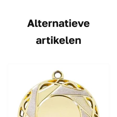
Alternatieve
artikelen