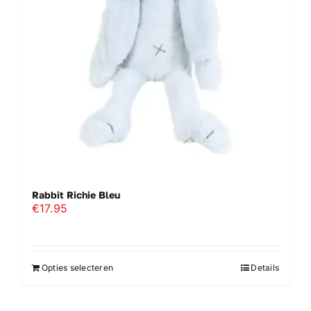
Rabbit Richie Bleu
€
17.95
Opties selecteren
Details