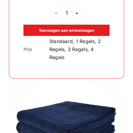
Handdoek
Navy
Toevoegen aan winkelwagen
aantal
Standaard, 1 Regels, 2
Regels, 3 Regels, 4
Prijs
Regels