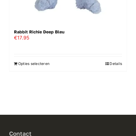
Rabbit Richie Deep Bleu
€
17.95
Opties selecteren
Details
Contact