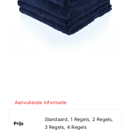
Aanvullende informatie
Standaard, 1 Regels, 2 Regels,
Prijs
3 Regels, 4 Regels