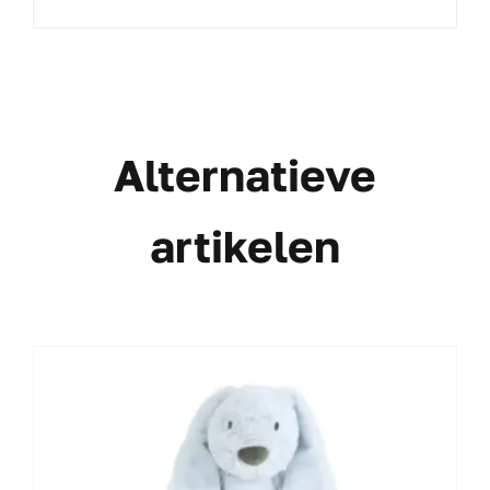
Alternatieve
artikelen