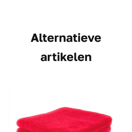
Alternatieve
artikelen