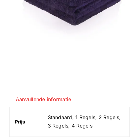
Aanvullende informatie
Standaard, 1 Regels, 2 Regels,
Prijs
3 Regels, 4 Regels