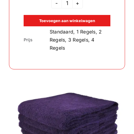
Handdoek
Paars
Toevoegen aan winkelwagen
aantal
Standaard, 1 Regels, 2
Regels, 3 Regels, 4
Prijs
Regels