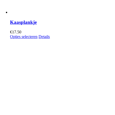
Kaasplankje
€
17.50
Opties selecteren
Details