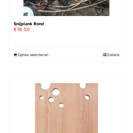
Snijplank Rond
€
18.50
Opties selecteren
Details