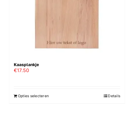
Kaasplankje
€
17.50
Opties selecteren
Details