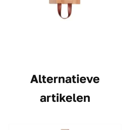
Alternatieve
artikelen