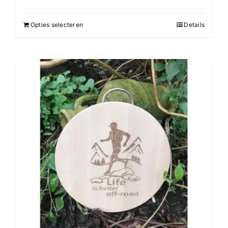
Opties selecteren
Details