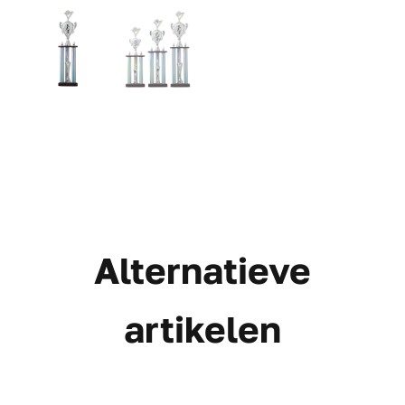
Alternatieve
artikelen