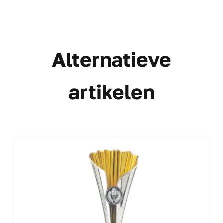
Alternatieve
artikelen