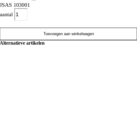
JSAS 103001
aantal
Toevoegen aan winkelwagen
Alternatieve artikelen