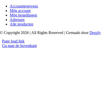
Accountgegevens
Mijn account
Mijn bestellingen
Adressen
Alle producten
© Copyright 2026 | All Rights Reserved | Gemaakt door
Dezzly
Page load link
Ga naar de bovenkant