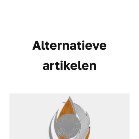
Alternatieve
artikelen