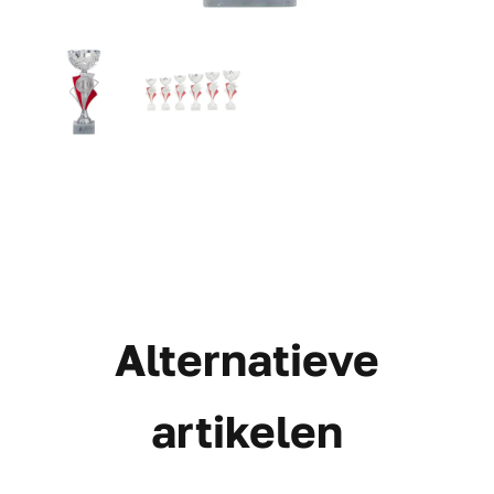
Alternatieve
artikelen