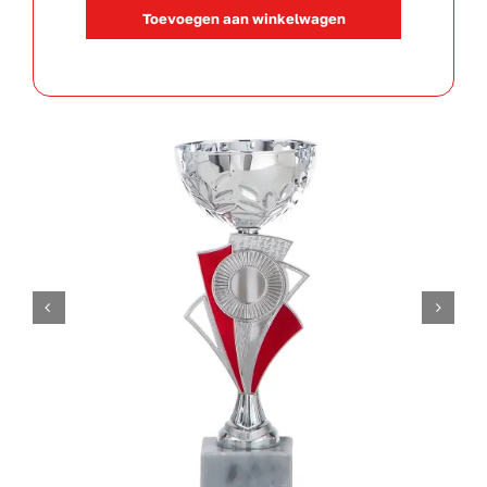
101028
Toevoegen aan winkelwagen
aantal