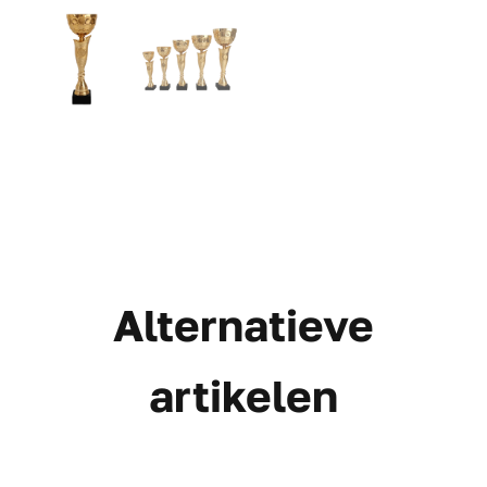
Alternatieve
artikelen