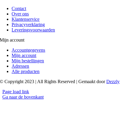
Contact
Over ons
Klantenservice
Privacyverklaring
Leveringsvoorwaarden
Mijn account
Accountgegevens
Mijn account
Mijn bestellingen
Adressen
Alle producten
© Copyright 2023 | All Rights Reserved | Gemaakt door
Dezzly
Page load link
Ga naar de bovenkant