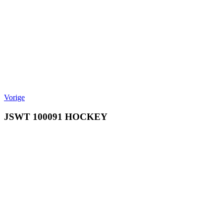
Vorige
JSWT 100091 HOCKEY