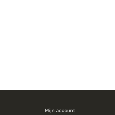
Mijn account