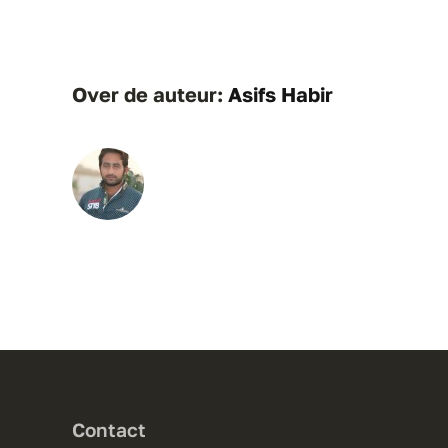
Over de auteur:
Asifs Habir
Contact