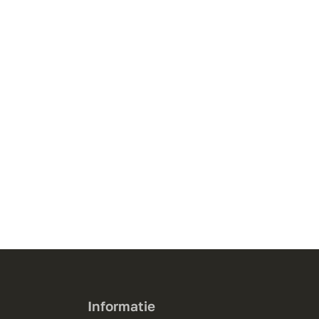
Informatie