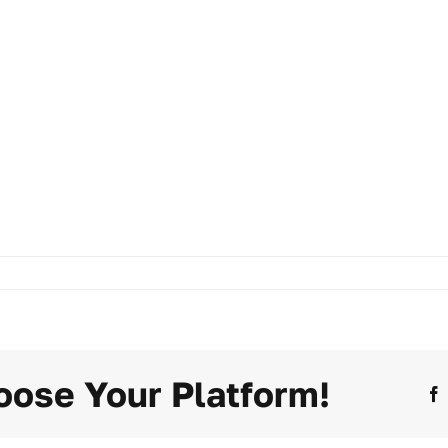
oose Your Platform!