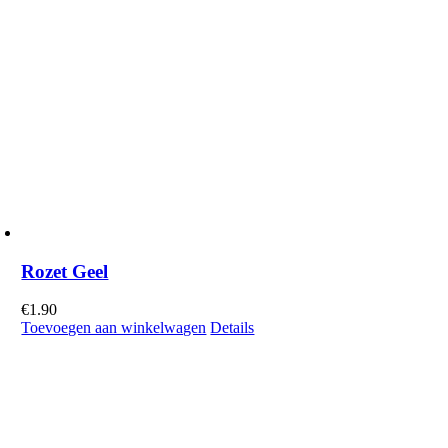
Rozet Geel
€
1.90
Toevoegen aan winkelwagen
Details