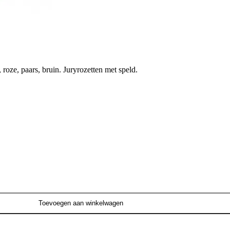
, roze, paars, bruin. Juryrozetten met speld.
Toevoegen aan winkelwagen