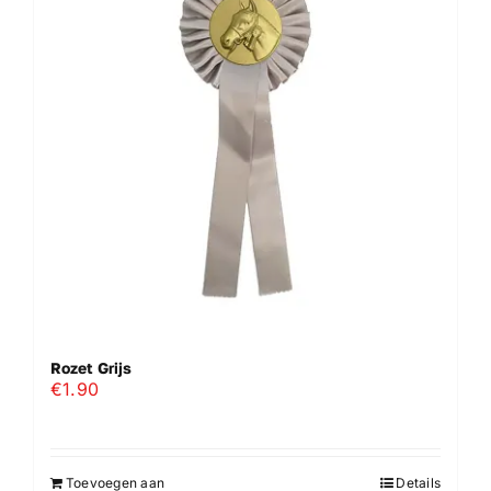
Rozet Grijs
€
1.90
Toevoegen aan
Details