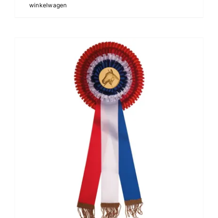
winkelwagen