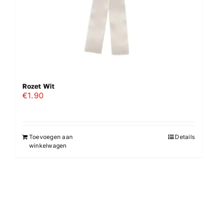
Rozet Wit
€
1.90
Toevoegen aan
Details
winkelwagen