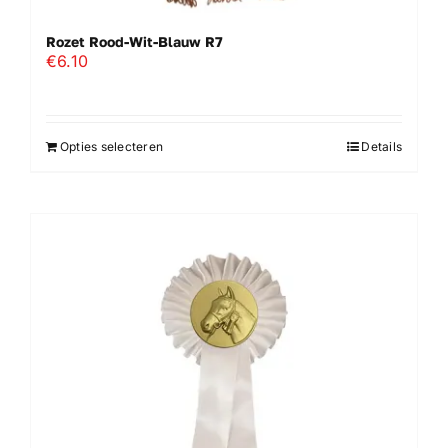
Rozet Rood-Wit-Blauw R7
€
6.10
Opties selecteren
Details