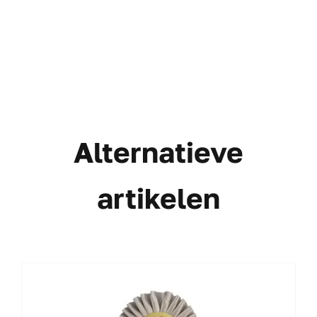
Alternatieve
artikelen