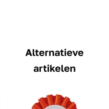
Alternatieve
artikelen