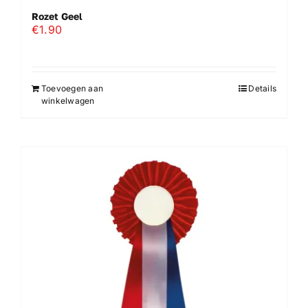
Rozet Geel
€
1.90
Toevoegen aan
Details
winkelwagen