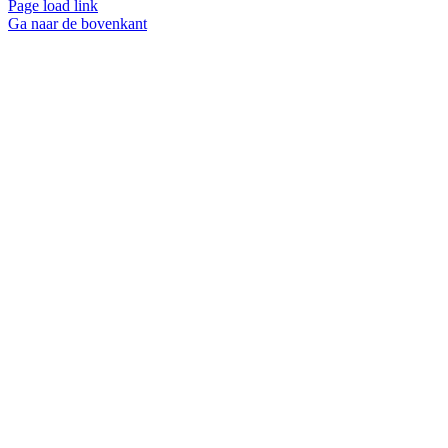
Page load link
Ga naar de bovenkant