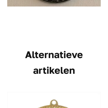
Alternatieve
artikelen