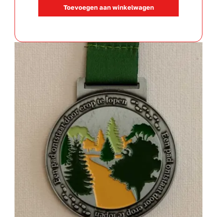
Toevoegen aan winkelwagen