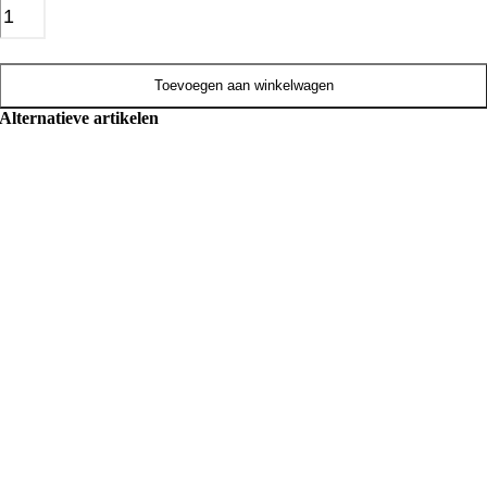
Toevoegen aan winkelwagen
Alternatieve artikelen