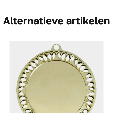
Alternatieve artikelen