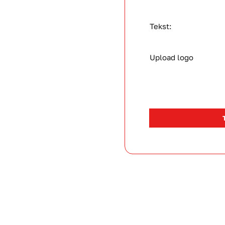
Tekst:
Upload logo