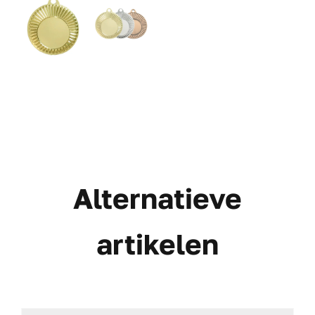
Alternatieve
artikelen