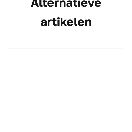
Alternatieve
artikelen