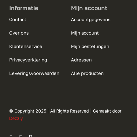
Informatie
Mijn account
Contact
Accountgegevens
Over ons
Mijn account
Klantenservice
Mijn bestellingen
Privacyverklaring
Adressen
Leveringsvoorwaarden
Alle producten
© Copyright 2025 | All Rights Reserved | Gemaakt door
Dezzly