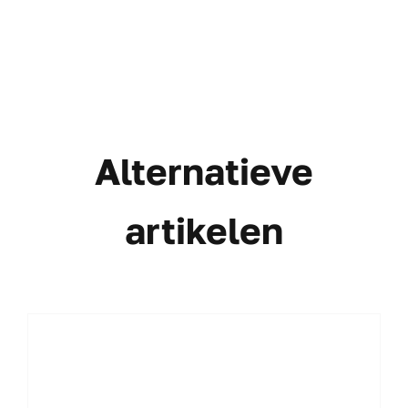
Alternatieve
artikelen