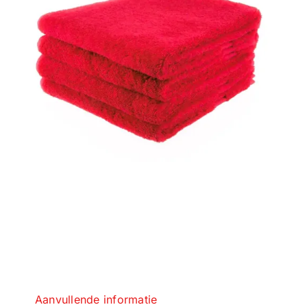
Aanvullende informatie