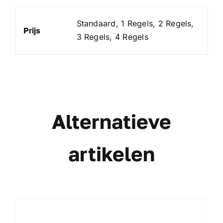
Standaard, 1 Regels, 2 Regels,
Prijs
3 Regels, 4 Regels
Alternatieve
artikelen