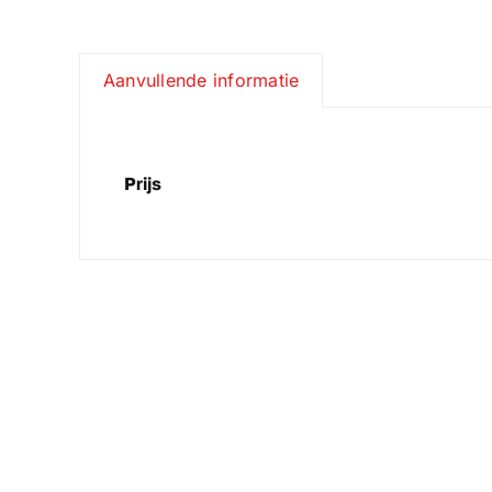
Aanvullende informatie
Prijs