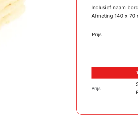
Inclusief naam bor
Afmeting 140 x 70
Prijs
Prijs