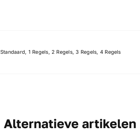
Standaard, 1 Regels, 2 Regels, 3 Regels, 4 Regels
Alternatieve artikelen