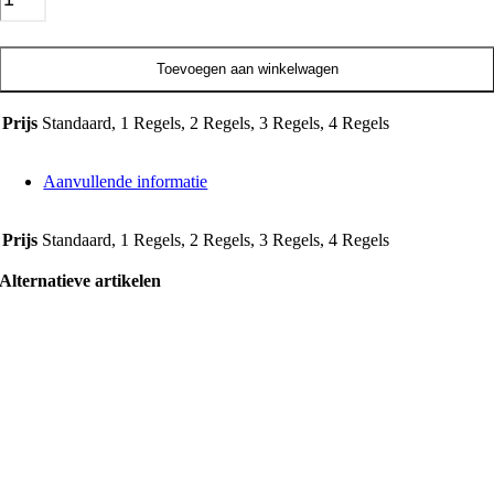
Toevoegen aan winkelwagen
Prijs
Standaard, 1 Regels, 2 Regels, 3 Regels, 4 Regels
Aanvullende informatie
Prijs
Standaard, 1 Regels, 2 Regels, 3 Regels, 4 Regels
Alternatieve artikelen