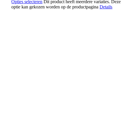
Opties selecteren
Dit product heeft meerdere variaties. Deze
optie kan gekozen worden op de productpagina
Details