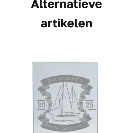
Alternatieve
artikelen