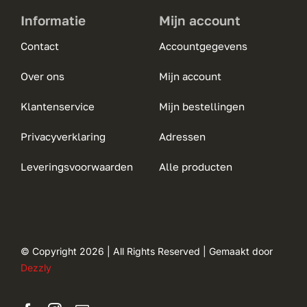
Informatie
Mijn account
Contact
Accountgegevens
Over ons
Mijn account
Klantenservice
Mijn bestellingen
Privacyverklaring
Adressen
Leveringsvoorwaarden
Alle producten
© Copyright 2026 | All Rights Reserved | Gemaakt door
Dezzly