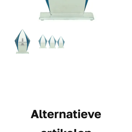
Alternatieve