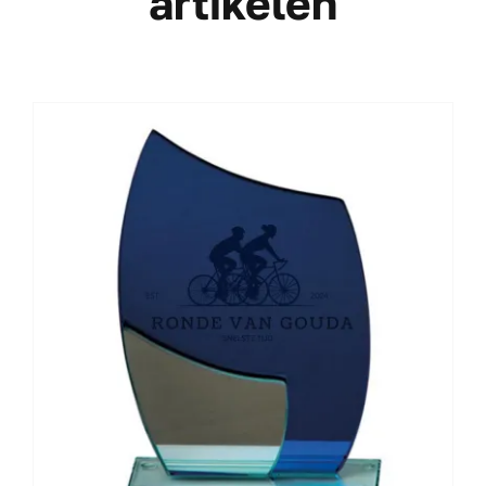
artikelen