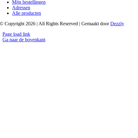
Mijn bestellingen
Adressen
Alle producten
© Copyright 2026 | All Rights Reserved | Gemaakt door
Dezzly
Page load link
Ga naar de bovenkant