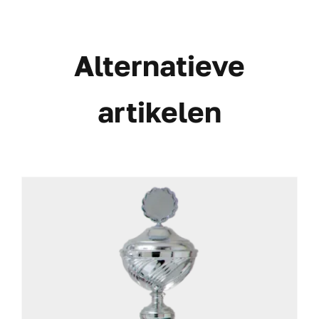
Alternatieve
artikelen