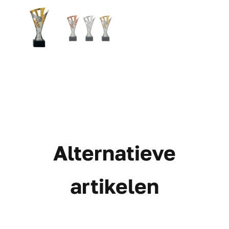
Alternatieve
artikelen