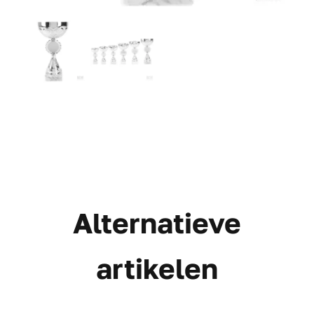
Alternatieve
artikelen